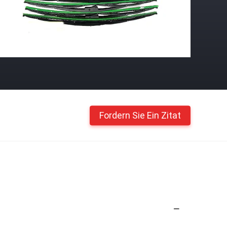
Fordern Sie Ein Zitat