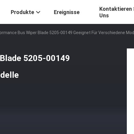
Kontaktieren 
Produkte
Ereignisse
Uns
formance Bus Wiper Blade 5205-00149 Geeignet Für Verschiedene Mod
 Blade 5205-00149
delle