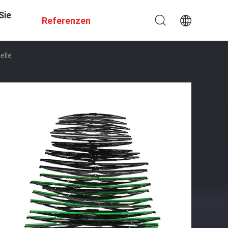
Sie
Referenzen
elle