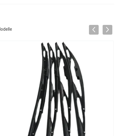
odelle