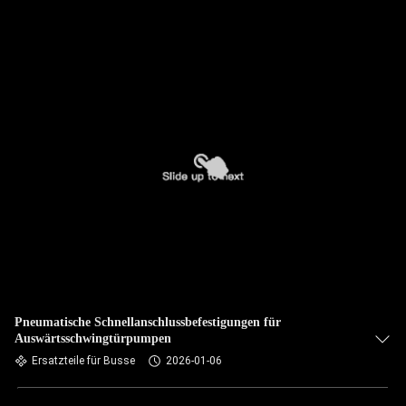
Pneumatische Schnellanschlussbefestigungen für
Auswärtsschwingtürpumpen
Ersatzteile für Busse
2026-01-06