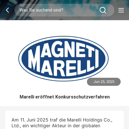
Jun 25, 2025
Marelli eröffnet Konkursschutzverfahren
Am 11. Juni 2025 traf die Marelli Holdings Co.,
Ltd., ein wichtiger Akteur in der globalen